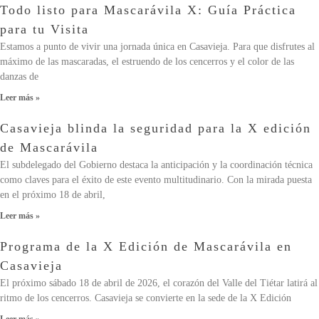
Todo listo para Mascarávila X: Guía Práctica
para tu Visita
Estamos a punto de vivir una jornada única en Casavieja. Para que disfrutes al
máximo de las mascaradas, el estruendo de los cencerros y el color de las
danzas de
Leer más »
Casavieja blinda la seguridad para la X edición
de Mascarávila
El subdelegado del Gobierno destaca la anticipación y la coordinación técnica
como claves para el éxito de este evento multitudinario. Con la mirada puesta
en el próximo 18 de abril,
Leer más »
Programa de la X Edición de Mascarávila en
Casavieja
El próximo sábado 18 de abril de 2026, el corazón del Valle del Tiétar latirá al
ritmo de los cencerros. Casavieja se convierte en la sede de la X Edición