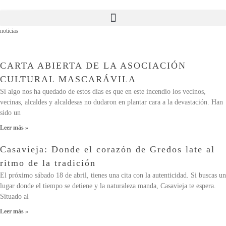
noticias
CARTA ABIERTA DE LA ASOCIACIÓN
CULTURAL MASCARÁVILA
Si algo nos ha quedado de estos días es que en este incendio los vecinos,
vecinas, alcaldes y alcaldesas no dudaron en plantar cara a la devastación. Han
sido un
Leer más »
Casavieja: Donde el corazón de Gredos late al
ritmo de la tradición
El próximo sábado 18 de abril, tienes una cita con la autenticidad. Si buscas un
lugar donde el tiempo se detiene y la naturaleza manda, Casavieja te espera.
Situado al
Leer más »