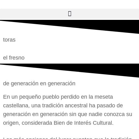
toras
el fresno
de generación en generación
En un pequeño pueblo perdido en la meseta
castellana, una tradición ancestral ha pasado de
generación en generación sin que nadie conozca su
origen, considerada Bien de Interés Cultural.