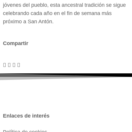
jóvenes del pueblo, esta ancestral tradición se sigue
celebrando cada año en el fin de semana más
próximo a San Antón.
Compartir
Enlaces de interés
Política de cookies