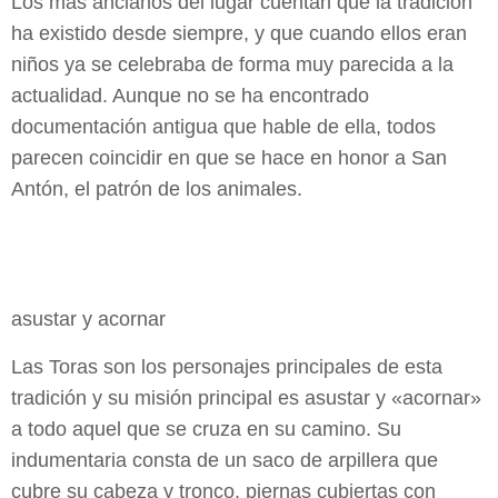
Los más ancianos del lugar cuentan que la tradición
ha existido desde siempre, y que cuando ellos eran
niños ya se celebraba de forma muy parecida a la
actualidad. Aunque no se ha encontrado
documentación antigua que hable de ella, todos
parecen coincidir en que se hace en honor a San
Antón, el patrón de los animales.
asustar y acornar
Las Toras son los personajes principales de esta
tradición y su misión principal es asustar y «acornar»
a todo aquel que se cruza en su camino. Su
indumentaria consta de un saco de arpillera que
cubre su cabeza y tronco, piernas cubiertas con