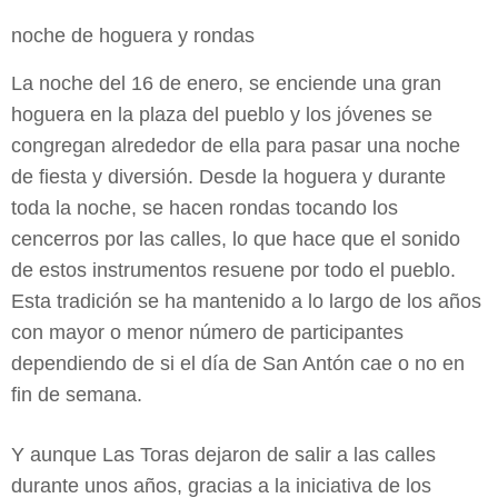
noche de hoguera y rondas
La noche del 16 de enero, se enciende una gran
hoguera en la plaza del pueblo y los jóvenes se
congregan alrededor de ella para pasar una noche
de fiesta y diversión. Desde la hoguera y durante
toda la noche, se hacen rondas tocando los
cencerros por las calles, lo que hace que el sonido
de estos instrumentos resuene por todo el pueblo.
Esta tradición se ha mantenido a lo largo de los años
con mayor o menor número de participantes
dependiendo de si el día de San Antón cae o no en
fin de semana.
Y aunque Las Toras dejaron de salir a las calles
durante unos años, gracias a la iniciativa de los