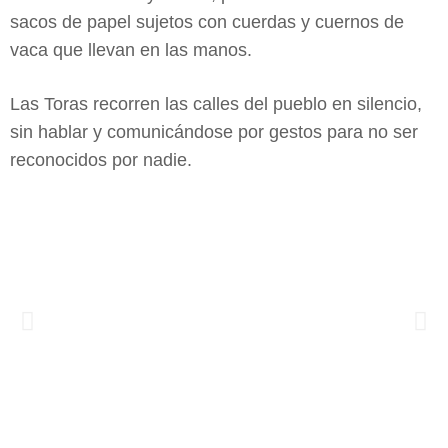
sacos de papel sujetos con cuerdas y cuernos de
vaca que llevan en las manos.
Las Toras recorren las calles del pueblo en silencio,
sin hablar y comunicándose por gestos para no ser
reconocidos por nadie.