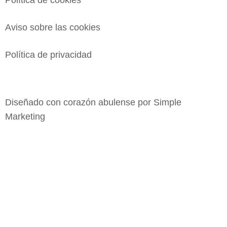
Aviso sobre las cookies
Política de privacidad
Diseñado con corazón abulense por
Simple
Marketing