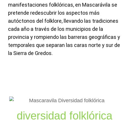
manifestaciones folklóricas, en Mascarávila se
pretende redescubrir los aspectos más
autóctonos del folklore, llevando las tradiciones
cada año a través de los municipios de la
provincia y rompiendo las barreras geográficas y
temporales que separan las caras norte y sur de
la Sierra de Gredos.
diversidad folklórica