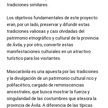
tradiciones similares.
Los objetivos fundamentales de este proyecto
eran, por un lado, preservar y difundir estas
tradiciones valiosas y casi olvidadas del
patrimonio etnográfico y cultural de la provincia
de Ávila, y por otro, convertir estas
manifestaciones culturales en un atractivo
turístico para los visitantes.
Mascarávila es una apuesta por las tradiciones
y la divulgación de un patrimonio cultural rico y
polifacético, cargado de reminiscencias
ancestrales, que busca mostrar la fuerza y
singularidad de las costumbres que atesora la
provincia de Ávila. A diferencia de las típicas