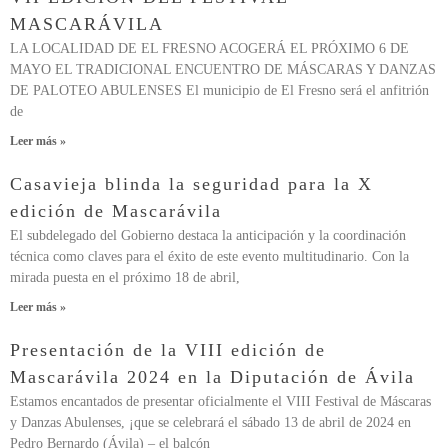
MASCARÁVILA
LA LOCALIDAD DE EL FRESNO ACOGERÁ EL PRÓXIMO 6 DE
MAYO EL TRADICIONAL ENCUENTRO DE MÁSCARAS Y DANZAS
DE PALOTEO ABULENSES El municipio de El Fresno será el anfitrión
de
Leer más »
Casavieja blinda la seguridad para la X
edición de Mascarávila
El subdelegado del Gobierno destaca la anticipación y la coordinación
técnica como claves para el éxito de este evento multitudinario. Con la
mirada puesta en el próximo 18 de abril,
Leer más »
Presentación de la VIII edición de
Mascarávila 2024 en la Diputación de Ávila
Estamos encantados de presentar oficialmente el VIII Festival de Máscaras
y Danzas Abulenses, ¡que se celebrará el sábado 13 de abril de 2024 en
Pedro Bernardo (Ávila) – el balcón