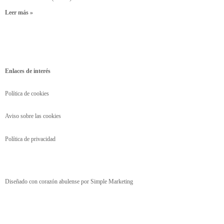
Leer más »
Enlaces de interés
Política de cookies
Aviso sobre las cookies
Política de privacidad
Diseñado con corazón abulense por
Simple Marketing