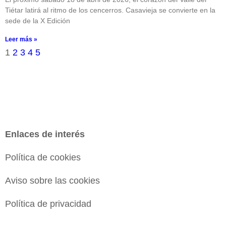
Tiétar latirá al ritmo de los cencerros. Casavieja se convierte en la
sede de la X Edición
Leer más »
1
2
3
4
5
Enlaces de interés
Política de cookies
Aviso sobre las cookies
Política de privacidad