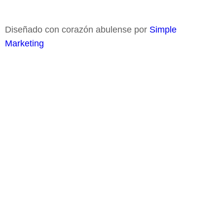
Diseñado con corazón abulense por
Simple
Marketing