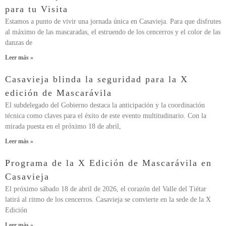
para tu Visita
Estamos a punto de vivir una jornada única en Casavieja. Para que disfrutes
al máximo de las mascaradas, el estruendo de los cencerros y el color de las
danzas de
Leer más »
Casavieja blinda la seguridad para la X
edición de Mascarávila
El subdelegado del Gobierno destaca la anticipación y la coordinación
técnica como claves para el éxito de este evento multitudinario. Con la
mirada puesta en el próximo 18 de abril,
Leer más »
Programa de la X Edición de Mascarávila en
Casavieja
El próximo sábado 18 de abril de 2026, el corazón del Valle del Tiétar
latirá al ritmo de los cencerros. Casavieja se convierte en la sede de la X
Edición
Leer más »