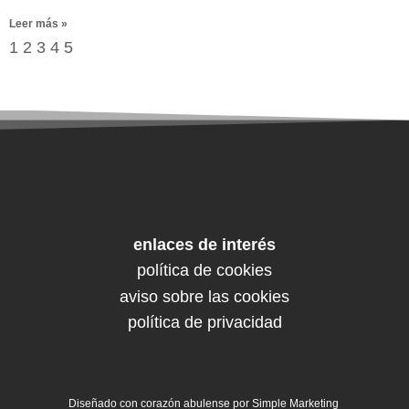
Leer más »
1
2
3
4
5
enlaces de interés
política de cookies
aviso sobre las cookies
política de privacidad
Diseñado con corazón abulense por
Simple Marketing