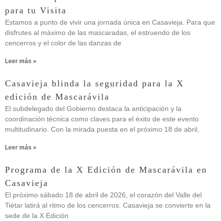
para tu Visita
Estamos a punto de vivir una jornada única en Casavieja. Para que
disfrutes al máximo de las mascaradas, el estruendo de los
cencerros y el color de las danzas de
Leer más »
Casavieja blinda la seguridad para la X
edición de Mascarávila
El subdelegado del Gobierno destaca la anticipación y la
coordinación técnica como claves para el éxito de este evento
multitudinario. Con la mirada puesta en el próximo 18 de abril,
Leer más »
Programa de la X Edición de Mascarávila en
Casavieja
El próximo sábado 18 de abril de 2026, el corazón del Valle del
Tiétar latirá al ritmo de los cencerros. Casavieja se convierte en la
sede de la X Edición